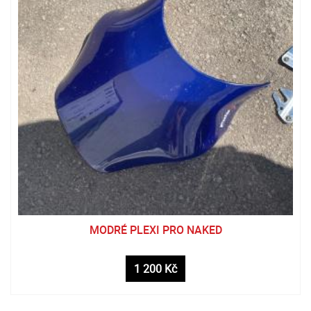
MODRÉ PLEXI PRO NAKED
1 200 Kč