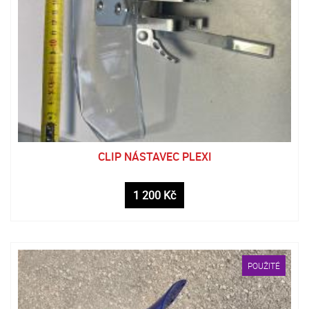
CLIP NÁSTAVEC PLEXI
1 200 Kč
POUŽITÉ