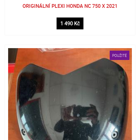
ORIGINÁLNÍ PLEXI HONDA NC 750 X 2021
1 490 Kč
POUŽITÉ