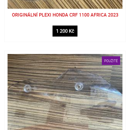
ORIGINÁLNÍ PLEXI HONDA CRF 1100 AFRICA 2023
1 200 Kč
POUŽITÉ