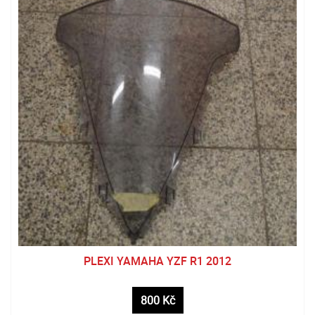
PLEXI YAMAHA YZF R1 2012
800 Kč