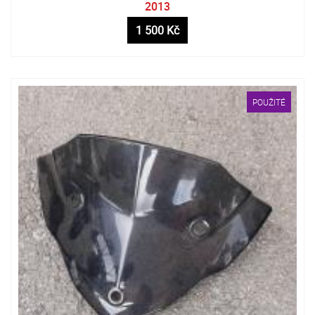
2013
1 500 Kč
POUŽITÉ