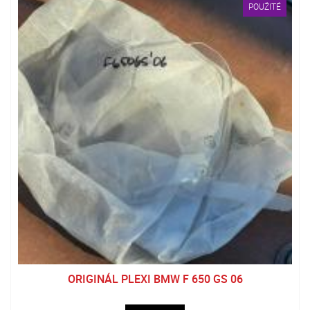
POUŽITÉ
ORIGINÁL PLEXI BMW F 650 GS 06