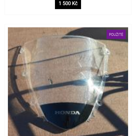
1 500 Kč
POUŽITÉ