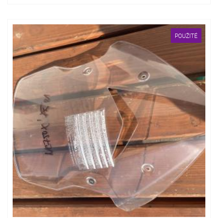
POUŽITÉ