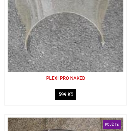
PLEXI PRO NAKED
599 Kč
POUŽITÉ