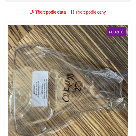
Třídit podle data
Třídit podle ceny
POUŽITÉ