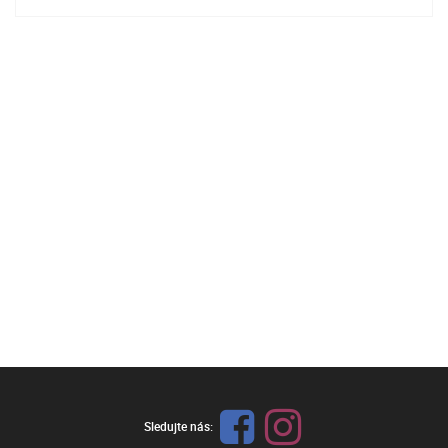
Sledujte nás: