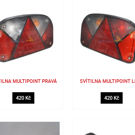
TILNA MULTIPOINT PRAVÁ
SVÍTILNA MULTIPOINT 
420 Kč
420 Kč