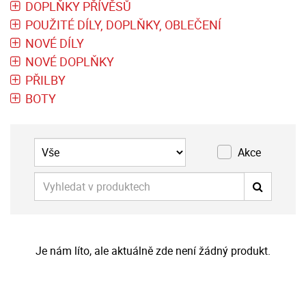
DOPLŇKY PŘÍVĚSŮ
POUŽITÉ DÍLY, DOPLŇKY, OBLEČENÍ
NOVÉ DÍLY
NOVÉ DOPLŇKY
PŘILBY
BOTY
Akce
Je nám líto, ale aktuálně zde není žádný produkt.