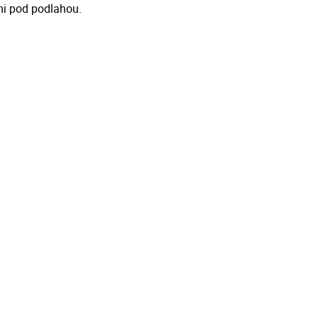
i pod podlahou.