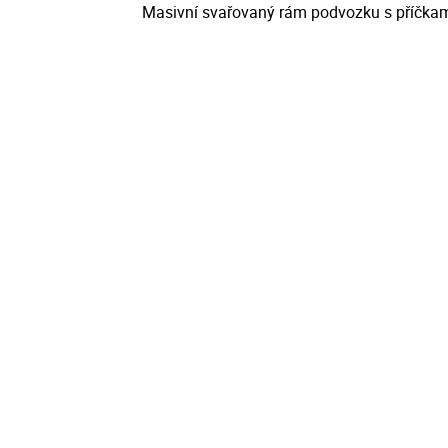
Masivní svařovaný rám podvozku s příčkam